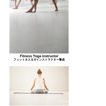
Fitness Yoga instructor
フィットネスヨガインストラクター養成