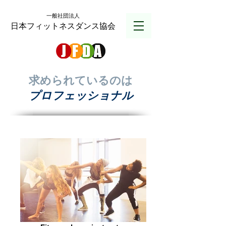
一般社団法人
日本フィットネスダンス協会
求められているのは
プロフェッショナル