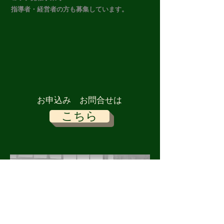
指導者・経営者の方も募集しています。
​お申込み お問合せは
こちら