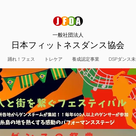
一般社団法人
日本フィットネスダンス協会
踊れ！フェス
トレケア
養成認定事業
DSPダンス