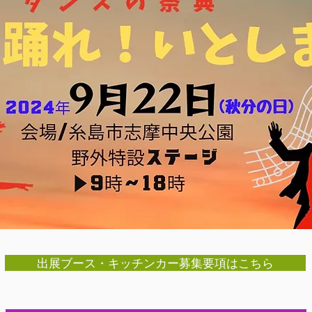
出展ブース・キッチンカー募集要項はこちら