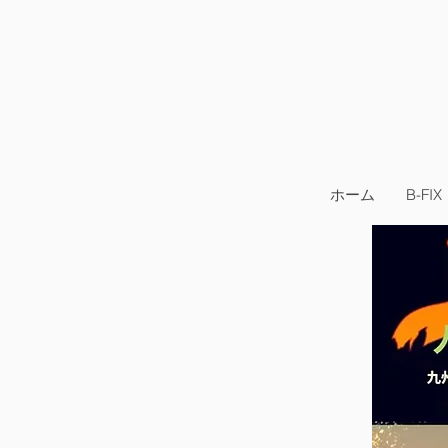
ホーム
B-FIX