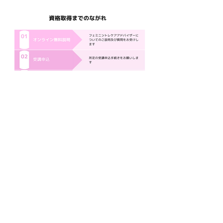
フェミニントレケアアドバイザー
オンライン無料説明予約
予約カレンダーからご予約下さい