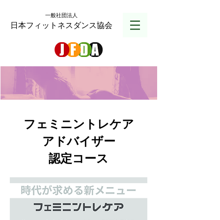
一般社団法人
日本フィットネスダンス協会
フェミニントレケア
アドバイザー
認定コース